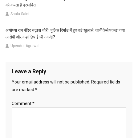
को करता है प्रभावित
Shalu Saini
अयोध्या राम मंदिर चढ़ावा चोरी: पुलिस रिमांड में हुए बड़े खुलासे, जानें कैसे पकड़ा गया
आरोपी और कहां छिपाई थी नकदी?
Upendra Agrawal
Leave a Reply
Your email address will not be published.
Required fields
are marked
*
Comment
*