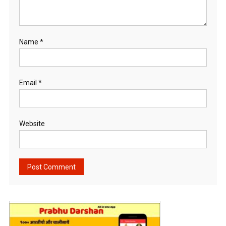
Name
*
Email
*
Website