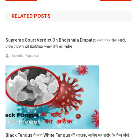
navigation
RELATED POSTS
Supreme Court Verdict On Bhojshala Dispute: नमाज पर रोक जारी,
राज्य सरकार को वैकल्पिक स्थान देने का निर्देश
Upendra Agrawal
Black Fungus के बाद White Fungus की दस्तक, जानिए यह शरीर के किन अंगों