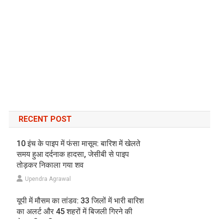
RECENT POST
10 इंच के पाइप में फंसा मासूम: बारिश में खेलते
समय हुआ दर्दनाक हादसा, जेसीबी से पाइप
तोड़कर निकाला गया शव
Upendra Agrawal
यूपी में मौसम का तांडव: 33 जिलों में भारी बारिश
का अलर्ट और 45 शहरों में बिजली गिरने की