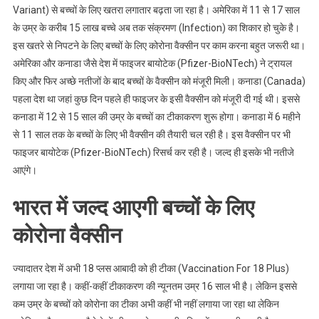
Variant) से बच्चों के लिए खतरा लगातार बढ़ता जा रहा है। अमेरिका में 11 से 17 साल
के उम्र के करीब 15 लाख बच्चे अब तक संक्रमण (Infection) का शिकार हो चुके है।
इस खतरे से निपटने के लिए बच्चों के लिए कोरोना वैक्सीन पर काम करना बहुत जरूरी था।
अमेरिका और कनाडा जैसे देश में फाइजर बायोटेक (Pfizer-BioNTech) ने ट्रायल
किए और फिर अच्छे नतीजों के बाद बच्चों के वैक्सीन को मंजूरी मिली। कनाडा (Canada)
पहला देश था जहां कुछ दिन पहले ही फाइजर के इसी वैक्सीन को मंजूरी दी गई थी। इससे
कनाडा में 12 से 15 साल की उम्र के बच्चों का टीकाकरण शुरू होगा। कनाडा में 6 महीने
से 11 साल तक के बच्चों के लिए भी वैक्सीन की तैयारी चल रही है। इस वैक्सीन पर भी
फाइजर बायोटेक (Pfizer-BioNTech) रिसर्च कर रही है। जल्द ही इसके भी नतीजे
आएंगे।
भारत में जल्द आएगी बच्चों के लिए
कोरोना वैक्सीन
ज्यादातर देश में अभी 18 प्लस आबादी को ही टीका (Vaccination For 18 Plus)
लगाया जा रहा है। कहीं-कहीं टीकाकरण की न्यूनतम उम्र 16 साल भी है। लेकिन इससे
कम उम्र के बच्चों को कोरोना का टीका अभी कहीं भी नहीं लगाया जा रहा था लेकिन