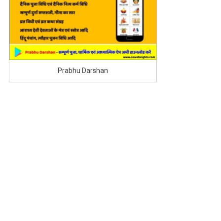
Prabhu Darshan