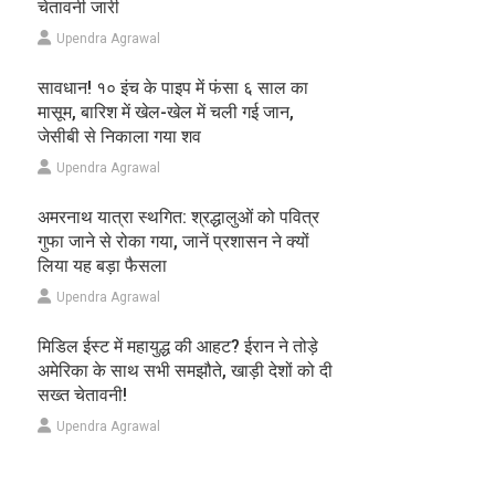
चेतावनी जारी
Upendra Agrawal
सावधान! १० इंच के पाइप में फंसा ६ साल का
मासूम, बारिश में खेल-खेल में चली गई जान,
जेसीबी से निकाला गया शव
Upendra Agrawal
अमरनाथ यात्रा स्थगित: श्रद्धालुओं को पवित्र
गुफा जाने से रोका गया, जानें प्रशासन ने क्यों
लिया यह बड़ा फैसला
Upendra Agrawal
मिडिल ईस्ट में महायुद्ध की आहट? ईरान ने तोड़े
अमेरिका के साथ सभी समझौते, खाड़ी देशों को दी
सख्त चेतावनी!
Upendra Agrawal