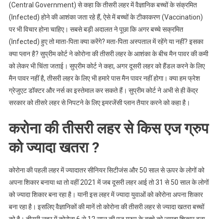
(Central Government) से कहा कि तीसरी लहर में वैज्ञानिक बच्चों के संक्रमित
(Infected) होने की आशंका जता रहे हैं, ऐसे में बच्चों के टीकाकरण (Vaccination)
पर भी विचार होना चाहिए। सबसे बड़ी अदालत ने पूछा कि अगर बच्चे सक्रमित
(Infected) हुए तो माता-पिता क्या करेंगे? मता-पिता अस्पताल में रहेंगे या नहीं? इसका
क्या प्लान है? सुप्रीम कोर्ट ने कोरोना की तीसरी लहर के आशंका के बीच मैन पावर की कमी
को लेकर भी चिंता जताई। सुप्रीम कोर्ट ने कहा, अगर दूसरी लहर को हैंडल करने के लिए
मैन पावर नहीं है, तीसरी लहर के लिए भी हमारे पास मैन पावर नहीं होगा। क्या हम फ्रेश
ग्रेजुएट डॉक्टर और नर्स का इस्तेमाल कर सकते हैं। सुप्रीम कोर्ट ने अभी से ही केंद्र
सरकार को तीसरे लहर से निपटने के लिए इमरजेंसी प्लान तैयार करने को कहा है।
करोना की तीसरी लहर से किस एज ग्रुप
को ज्यादा खतरा ?
कोरोना की पहली लहर में ज्यादातर सीनियर सिटीजंस और 50 साल से ऊपर के लोगों को
अपना शिकार बनाया था तो वहीं 2021 में जब दूसरी लहर आई तो 31 से 50 साल के लोगों
को ज्यादा शिकार बना रहा है। यानी इस लहर में ज्यादा युवाओं को कोरोना अपना शिकार
बना रहा है। इसलिए वैज्ञानिकों की मानें तो कोरोना की तीसरी लहर से ज्यादा खतरा बच्चों