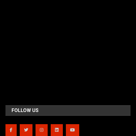
FOLLOW US