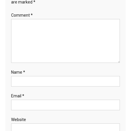
are marked
*
Comment
*
Name
*
Email
*
Website