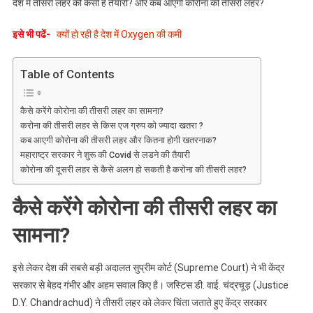
देश में तीसरी लहर की कैसी है तैयारी? और कब आएगी कोरोना की तीसरी लहर?
लहर,
ये
इसे भी पढें-
क्यों हो रही है देश में Oxygen की कमी
कब
आएगी?
Table of Contents
कैसे करेंगे कोरोना की तीसरी लहर का सामना?
करोना की तीसरी लहर से किस एज ग्रुप को ज्यादा खतरा ?
कब आएगी कोरोना की तीसरी लहर और कितना होगी खतरनाक?
महाराष्ट्र सरकार ने शुरू की Covid से लडने की तैयारी
कोरोना की दूसरी लहर से कैसे अलग हो सकती है करोना की तीसरी लहर?
कैसे करेंगे कोरोना की तीसरी लहर का
सामना?
इसे लेकर देश की सबसे बड़ी अदालत सुप्रीम कोर्ट (Supreme Court) ने भी केंद्र
सरकार से बेहद गंभीर और अहम सवाल किए है। जस्टिस डी. वाई. चंद्रचूड़ (Justice
D.Y. Chandrachud) ने तीसरी लहर को लेकर चिंता जताते हुए केंद्र सरकार