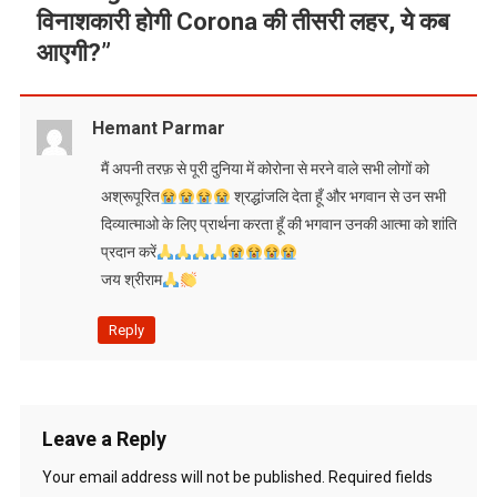
विनाशकारी होगी Corona की तीसरी लहर, ये कब
आएगी?
”
Hemant Parmar
मैं अपनी तरफ़ से पूरी दुनिया में कोरोना से मरने वाले सभी लोगों को
अश्रूपूरित
श्रद्धांजलि देता हूँ और भगवान से उन सभी
दिव्यात्माओ के लिए प्रार्थना करता हूँ की भगवान उनकी आत्मा को शांति
प्रदान करें
जय श्रीराम
Reply
Leave a Reply
Your email address will not be published.
Required fields