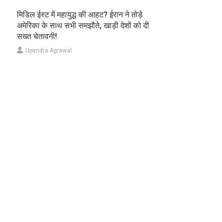
मिडिल ईस्ट में महायुद्ध की आहट? ईरान ने तोड़े
अमेरिका के साथ सभी समझौते, खाड़ी देशों को दी
सख्त चेतावनी!
Upendra Agrawal