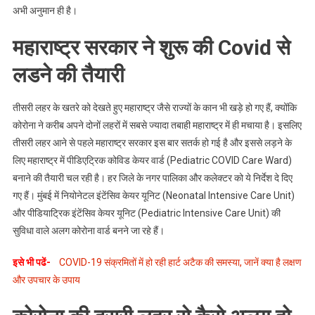
अभी अनुमान ही है।
महाराष्ट्र सरकार ने शुरू की Covid से
लडने की तैयारी
तीसरी लहर के खतरे को देखते हुए महाराष्ट्र जैसे राज्यों के कान भी खड़े हो गए हैं, क्योंकि
कोरोना ने करीब अपने दोनों लहरों में सबसे ज्यादा तबाही महाराष्ट्र में ही मचाया है। इसलिए
तीसरी लहर आने से पहले महाराष्ट्र सरकार इस बार सतर्क हो गई है और इससे लड़ने के
लिए महाराष्ट्र में पीडिएट्रिक कोविड केयर वार्ड (Pediatric COVID Care Ward)
बनाने की तैयारी चल रही है। हर जिले के नगर पालिका और कलेक्टर को ये निर्देश दे दिए
गए हैं। मुंबई में नियोनेटल इंटेंसिव केयर यूनिट (Neonatal Intensive Care Unit)
और पीडियाट्रिक इंटेंसिव केयर यूनिट (Pediatric Intensive Care Unit) की
सुविधा वाले अलग कोरोना वार्ड बनने जा रहे हैं।
इसे भी पढें-
COVID-19 संक्रमितों में हो रही हार्ट अटैक की समस्या, जानें क्या है लक्षण
और उपचार के उपाय