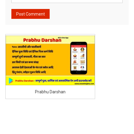
Prabhu Darshan