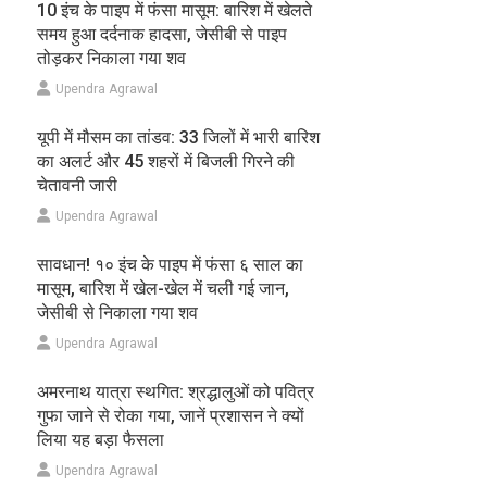
10 इंच के पाइप में फंसा मासूम: बारिश में खेलते
समय हुआ दर्दनाक हादसा, जेसीबी से पाइप
तोड़कर निकाला गया शव
Upendra Agrawal
यूपी में मौसम का तांडव: 33 जिलों में भारी बारिश
का अलर्ट और 45 शहरों में बिजली गिरने की
चेतावनी जारी
Upendra Agrawal
सावधान! १० इंच के पाइप में फंसा ६ साल का
मासूम, बारिश में खेल-खेल में चली गई जान,
जेसीबी से निकाला गया शव
Upendra Agrawal
अमरनाथ यात्रा स्थगित: श्रद्धालुओं को पवित्र
गुफा जाने से रोका गया, जानें प्रशासन ने क्यों
लिया यह बड़ा फैसला
Upendra Agrawal