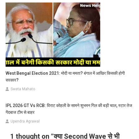
West Bengal Election 2021: मोदी या ममता? बंगाल में आखिर किसकी होगी
सरकार?
Sweta Mahato
IPL 2026 GT Vs RCB: विराट कोहली के सामने शुभमन गिल की बड़ी चाल, स्टार तेज
गेंदबाज टीम से बाहर
Upendra Agrawal
1 thought on “
क्या Second Wave से भी