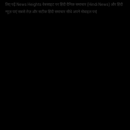
लिए पढ़ें News Heights वेबसाइट पर हिंदी दैनिक समाचार (
Hindi News
) और हिंदी
न्यूज़ पाएं सबसे तेज़ और सटीक हिंदी समाचार सीधे अपने मोबाइल पर|