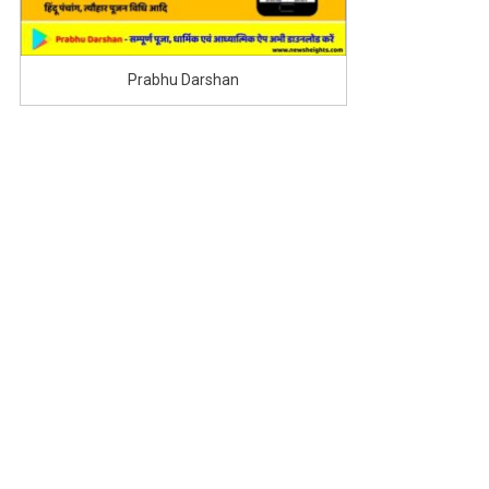
Prabhu Darshan