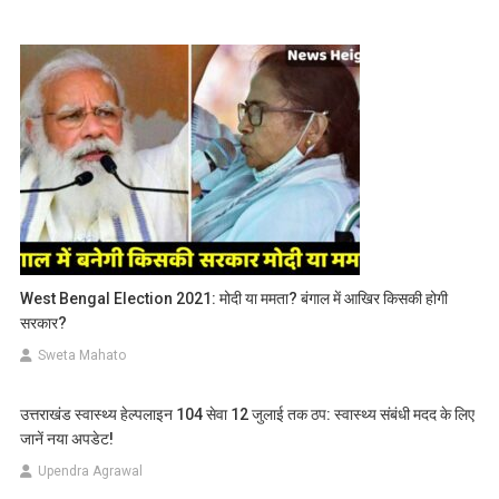
West Bengal Election 2021: मोदी या ममता? बंगाल में आखिर किसकी होगी
सरकार?
Sweta Mahato
उत्तराखंड स्वास्थ्य हेल्पलाइन 104 सेवा 12 जुलाई तक ठप: स्वास्थ्य संबंधी मदद के लिए
जानें नया अपडेट!
Upendra Agrawal