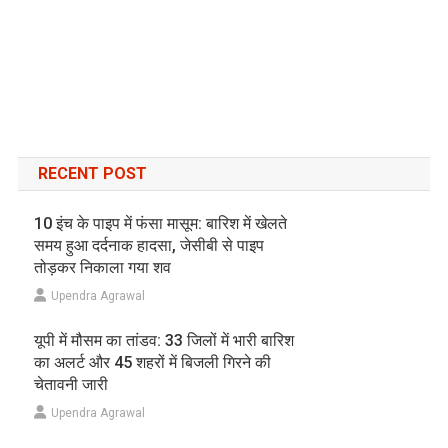
RECENT POST
10 इंच के पाइप में फंसा मासूम: बारिश में खेलते
समय हुआ दर्दनाक हादसा, जेसीबी से पाइप
तोड़कर निकाला गया शव
Upendra Agrawal
यूपी में मौसम का तांडव: 33 जिलों में भारी बारिश
का अलर्ट और 45 शहरों में बिजली गिरने की
चेतावनी जारी
Upendra Agrawal