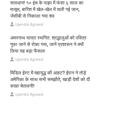
सावधान! १० इंच के पाइप में फंसा ६ साल का
मासूम, बारिश में खेल-खेल में चली गई जान,
जेसीबी से निकाला गया शव
Upendra Agrawal
अमरनाथ यात्रा स्थगित: श्रद्धालुओं को पवित्र
गुफा जाने से रोका गया, जानें प्रशासन ने क्यों
लिया यह बड़ा फैसला
Upendra Agrawal
मिडिल ईस्ट में महायुद्ध की आहट? ईरान ने तोड़े
अमेरिका के साथ सभी समझौते, खाड़ी देशों को दी
सख्त चेतावनी!
Upendra Agrawal