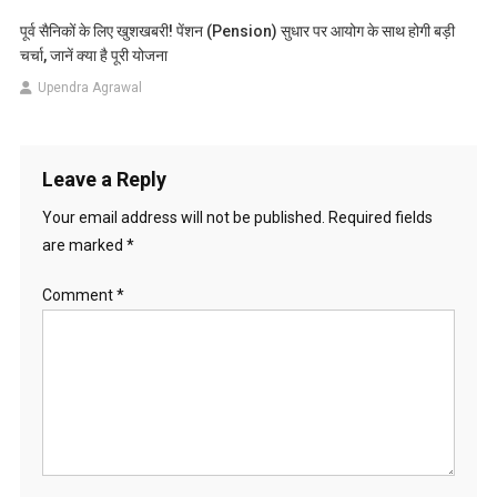
पूर्व सैनिकों के लिए खुशखबरी! पेंशन (Pension) सुधार पर आयोग के साथ होगी बड़ी
चर्चा, जानें क्या है पूरी योजना
Upendra Agrawal
Leave a Reply
Your email address will not be published.
Required fields
are marked
*
Comment
*