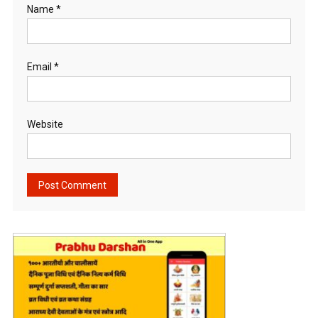
Name
*
Email
*
Website