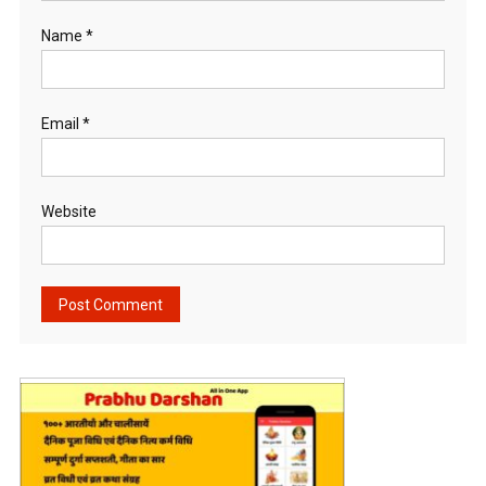
Name
*
Email
*
Website