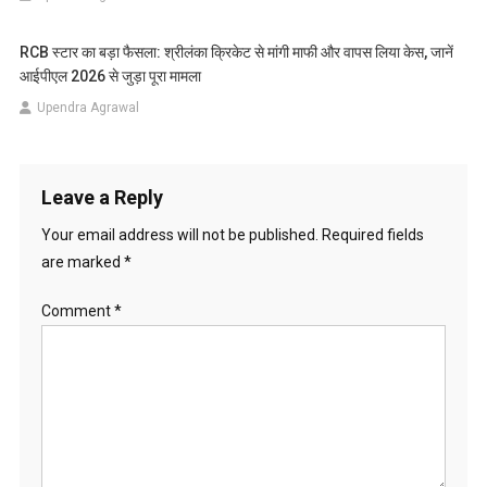
RCB स्टार का बड़ा फैसला: श्रीलंका क्रिकेट से मांगी माफी और वापस लिया केस, जानें
आईपीएल 2026 से जुड़ा पूरा मामला
Upendra Agrawal
Leave a Reply
Your email address will not be published.
Required fields
are marked
*
Comment
*