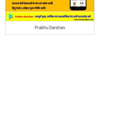
Prabhu Darshan