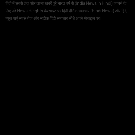
हिंदी में सबसे तेज़ और ताज़ा खबरें पूरे भारत वर्ष से (
India News in Hindi
) जानने के
लिए पढ़ें News Heights वेबसाइट पर हिंदी दैनिक समाचार (
Hindi News
) और हिंदी
न्यूज़ पाएं सबसे तेज़ और सटीक हिंदी समाचार सीधे अपने मोबाइल पर|