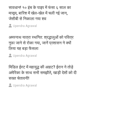
सावधान! १० इंच के पाइप में फंसा ६ साल का
मासूम, बारिश में खेल-खेल में चली गई जान,
जेसीबी से निकाला गया शव
Upendra Agrawal
अमरनाथ यात्रा स्थगित: श्रद्धालुओं को पवित्र
गुफा जाने से रोका गया, जानें प्रशासन ने क्यों
लिया यह बड़ा फैसला
Upendra Agrawal
मिडिल ईस्ट में महायुद्ध की आहट? ईरान ने तोड़े
अमेरिका के साथ सभी समझौते, खाड़ी देशों को दी
सख्त चेतावनी!
Upendra Agrawal