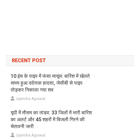
RECENT POST
10 इंच के पाइप में फंसा मासूम: बारिश में खेलते
समय हुआ दर्दनाक हादसा, जेसीबी से पाइप
तोड़कर निकाला गया शव
Upendra Agrawal
यूपी में मौसम का तांडव: 33 जिलों में भारी बारिश
का अलर्ट और 45 शहरों में बिजली गिरने की
चेतावनी जारी
Upendra Agrawal