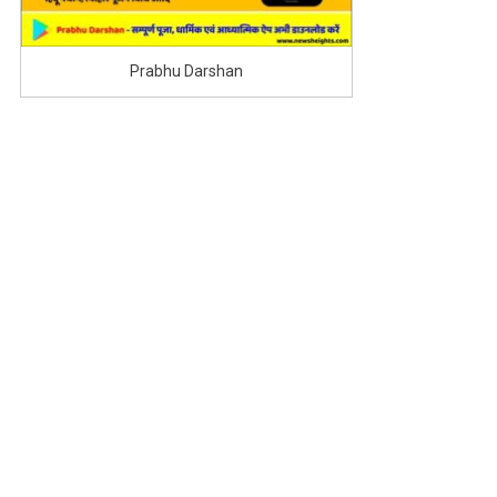
Prabhu Darshan