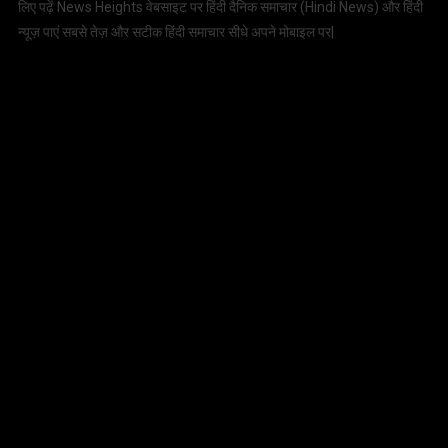
लिए पढ़ें News Heights वेबसाइट पर हिंदी दैनिक समाचार (
Hindi News
) और हिंदी
न्यूज़ पाएं सबसे तेज़ और सटीक हिंदी समाचार सीधे अपने मोबाइल पर|