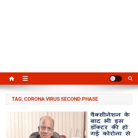
TAG:
CORONA VIRUS SECOND PHASE