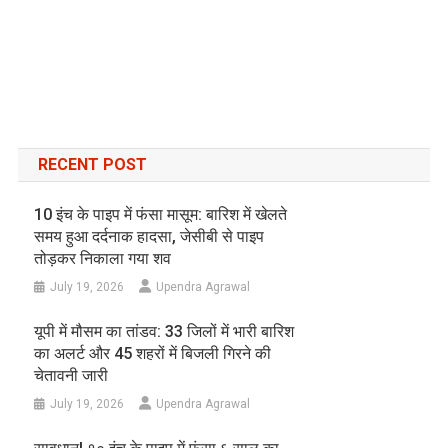
RECENT POST
10 इंच के पाइप में फंसा मासूम: बारिश में खेलते
समय हुआ दर्दनाक हादसा, जेसीबी से पाइप
तोड़कर निकाला गया शव
July 19, 2026
Upendra Agrawal
यूपी में मौसम का तांडव: 33 जिलों में भारी बारिश
का अलर्ट और 45 शहरों में बिजली गिरने की
चेतावनी जारी
July 19, 2026
Upendra Agrawal