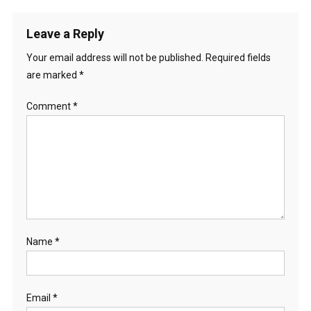
Leave a Reply
Your email address will not be published.
Required fields
are marked
*
Comment
*
Name
*
Email
*