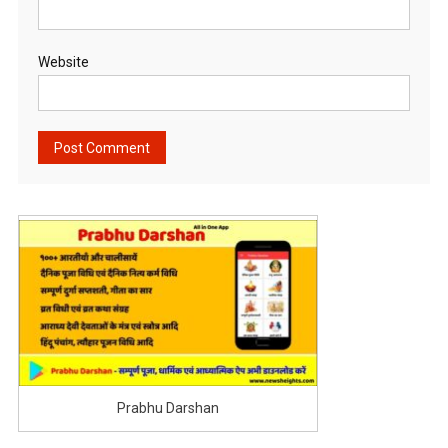
Website
Prabhu Darshan