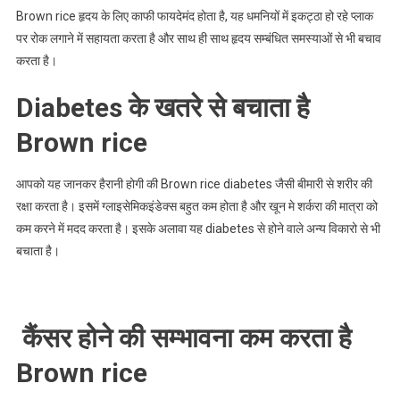
Brown rice हृदय के लिए काफी फायदेमंद होता है, यह धमनियों में इकट्ठा हो रहे प्लाक
पर रोक लगाने में सहायता करता है और साथ ही साथ हृदय सम्बंधित समस्याओं से भी बचाव
करता है।
Diabetes के खतरे से बचाता है
Brown rice
आपको यह जानकर हैरानी होगी की Brown rice diabetes जैसी बीमारी से शरीर की
रक्षा करता है। इसमें ग्लाइसेमिकइंडेक्स बहुत कम होता है और खून मे शर्करा की मात्रा को
कम करने में मदद करता है। इसके अलावा यह diabetes से होने वाले अन्य विकारो से भी
बचाता है।
कैंसर होने की सम्भावना कम करता है
Brown rice