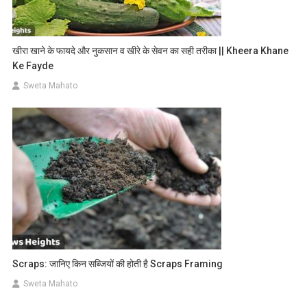
खीरा खाने के फायदे और नुकसान व खीरे के सेवन का सही तरीका || Kheera Khane
Ke Fayde
Sweta Mahato
Scraps: जानिए किन सब्जियों की होती है Scraps Framing
Sweta Mahato