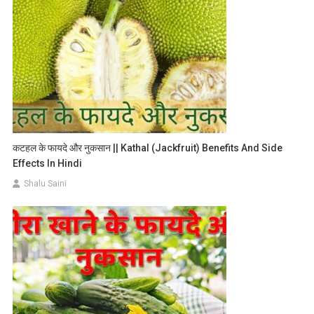
कटहल के फायदे और नुकसान || Kathal (Jackfruit) Benefits And Side
Effects In Hindi
Shalu Saini