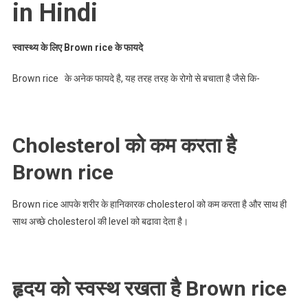
in Hindi
स्वास्थ्य के लिए Brown rice के फायदे
Brown rice के अनेक फायदे है, यह तरह तरह के रोगो से बचाता है जैसे कि-
Cholesterol को कम करता है
Brown rice
Brown rice आपके शरीर के हानिकारक cholesterol को कम करता है और साथ ही
साथ अच्छे cholesterol की level को बढावा देता है।
हृदय को स्वस्थ रखता है Brown rice