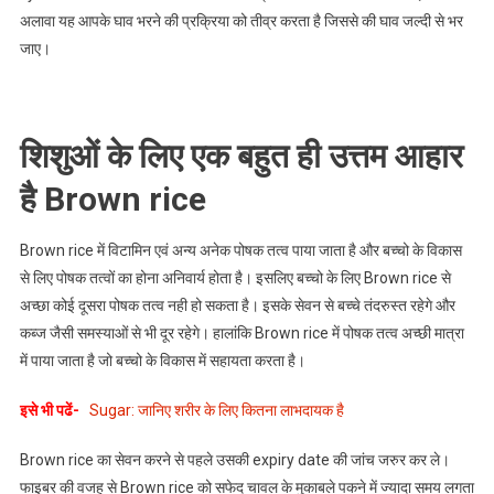
अलावा यह आपके घाव भरने की प्रक्रिया को तीव्र करता है जिससे की घाव जल्दी से भर
जाए।
शिशुओं के लिए एक बहुत ही उत्तम आहार
है Brown rice
Brown rice में विटामिन एवं अन्य अनेक पोषक तत्व पाया जाता है और बच्चो के विकास
से लिए पोषक तत्वों का होना अनिवार्य होता है। इसलिए बच्चो के लिए Brown rice से
अच्छा कोई दूसरा पोषक तत्व नही हो सकता है। इसके सेवन से बच्चे तंदरुस्त रहेगे और
कब्ज जैसी समस्याओं से भी दूर रहेगे। हालांकि Brown rice में पोषक तत्व अच्छी मात्रा
में पाया जाता है जो बच्चो के विकास में सहायता करता है।
इसे भी पढें-
Sugar: जानिए शरीर के लिए कितना लाभदायक है
Brown rice का सेवन करने से पहले उसकी expiry date की जांच जरुर कर ले।
फाइबर की वजह से Brown rice को सफेद चावल के मुकाबले पकने में ज्यादा समय लगता