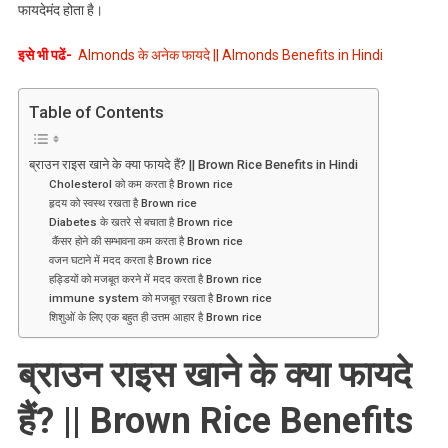
||
फायदेमंद होता है।
Brown
Rice
इसे भी पढें-
Almonds के अनेक फायदे || Almonds Benefits in Hindi
Benefits
In
Table of Contents
Hindi
ब्राउन राइस खाने के क्या फायदे हैं? || Brown Rice Benefits in Hindi
Cholesterol को कम करता है Brown rice
हृदय को स्वस्थ रखता है Brown rice
Diabetes के खतरे से बचाता है Brown rice
कैंसर होने की सम्भावना कम करता है Brown rice
वजन घटाने में मदद करता है Brown rice
हड्डियों को मजबूत करने में मदद करता है Brown rice
immune system को मजबूत रखता है Brown rice
शिशुओं के लिए एक बहुत ही उत्तम आहार है Brown rice
ब्राउन राइस खाने के क्या फायदे
हैं? || Brown Rice Benefits