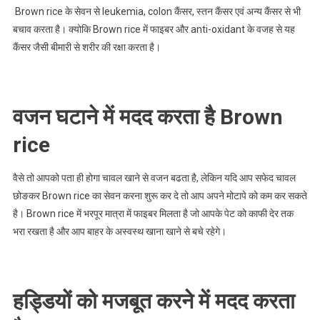
Brown rice के सेवन से leukemia, colon कैंसर, स्तन कैंसर एवं अन्य कैंसर से भी
बचाव करता है। क्योकि Brown rice में फाइबर और anti-oxidant के वजह से यह
कैंसर जैसी बीमारी से शरीर की रक्षा करता है।
वजन घटाने में मदद करता है Brown
rice
वैसे तो आपको पता ही होगा चावल खाने से वजन बढता है, लेकिन यदि आप सफेद चावल
छोङकर Brown rice का सेवन करना शुरू कर दे तो आप अपने मोटापे को कम कर सकते
है। Brown rice में भरपूर मात्रा में फाइबर मिलता है जो आपके पेट को काफी देर तक
भरा रखता है और आप बाहर के अस्वस्थ खाना खाने से बचे रहेगे।
हड्डियों को मजबूत करने में मदद करता