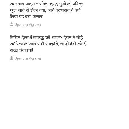
अमरनाथ यात्रा स्थगित: श्रद्धालुओं को पवित्र
गुफा जाने से रोका गया, जानें प्रशासन ने क्यों
लिया यह बड़ा फैसला
Upendra Agrawal
मिडिल ईस्ट में महायुद्ध की आहट? ईरान ने तोड़े
अमेरिका के साथ सभी समझौते, खाड़ी देशों को दी
सख्त चेतावनी!
Upendra Agrawal