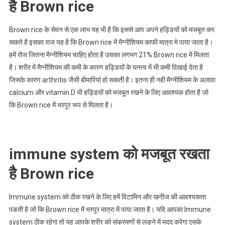
है Brown rice
Brown rice के सेवन से एक लाभ यह भी है कि इससे आप अपने हड्डियों को मजबूत कर
सकते है इसका राज यह है कि Brown rice में मैग्नीशियम काफी मात्रा मे पाया जाता है।
हमें रोज जितना मैग्नीशियम चाहिए होता है उसका लगभग 21% Brown rice में मिलता
है। शरीर में मैग्नीशियम की कमी के कारण हड्डियों के घनत्व में भी कमी दिखाई देता है
जिसके कारण arthritis जैसी बीमारियां हो सकती है। इतना ही नही मैग्नीशियम के अलावा
calcium और vitamin D भी हड्डियों को मजबूत रखने के लिए आवश्यक होता है जो
कि Brown rice में भरपूर रूप से मिलता है।
immune system को मजबूत रखता
है Brown rice
Immune system को ठीक रखने के लिए हमें विटामिन और खनीज की आवश्यकता
पङती है जो कि Brown rice में भरपूर मात्रा में पाया जाता है। यदि आपका Immune
system ठीक रहेगा तो यह आपके शरीर को संक्रमणों से लङने में मदद करेगा एसके