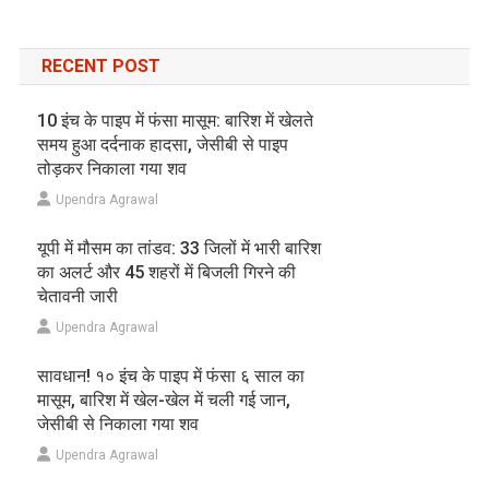
RECENT POST
10 इंच के पाइप में फंसा मासूम: बारिश में खेलते
समय हुआ दर्दनाक हादसा, जेसीबी से पाइप
तोड़कर निकाला गया शव
Upendra Agrawal
यूपी में मौसम का तांडव: 33 जिलों में भारी बारिश
का अलर्ट और 45 शहरों में बिजली गिरने की
चेतावनी जारी
Upendra Agrawal
सावधान! १० इंच के पाइप में फंसा ६ साल का
मासूम, बारिश में खेल-खेल में चली गई जान,
जेसीबी से निकाला गया शव
Upendra Agrawal